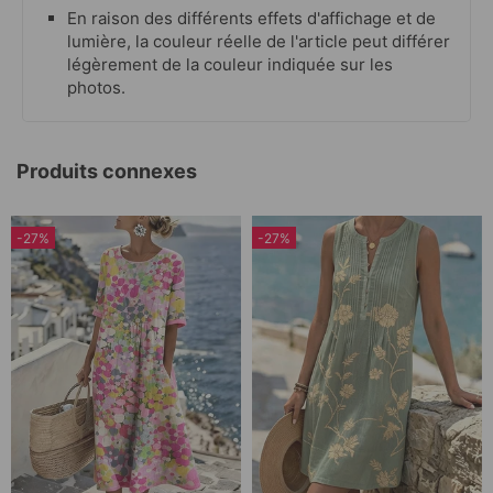
En raison des différents effets d'affichage et de
lumière, la couleur réelle de l'article peut différer
légèrement de la couleur indiquée sur les
photos.
Produits connexes
-27%
-27%