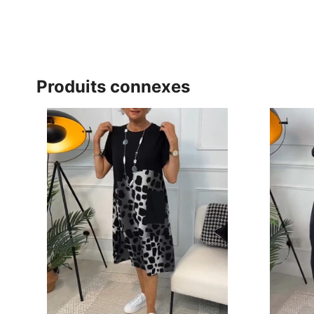
Produits connexes