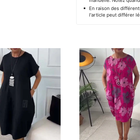
manuelle. Notez quand
En raison des différent
l'article peut différer