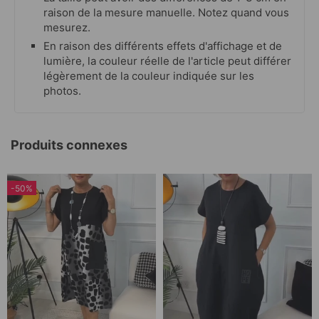
raison de la mesure manuelle. Notez quand vous
mesurez.
En raison des différents effets d'affichage et de
lumière, la couleur réelle de l'article peut différer
légèrement de la couleur indiquée sur les
photos.
Produits connexes
-50%