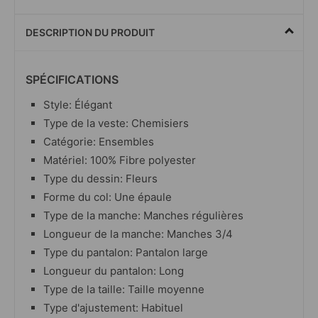
DESCRIPTION DU PRODUIT
SPÉCIFICATIONS
Style: Élégant
Type de la veste: Chemisiers
Catégorie: Ensembles
Matériel:
100% Fibre polyester
Type du dessin: Fleurs
Forme du col: Une épaule
Type de la manche: Manches régulières
Longueur de la manche: Manches 3/4
Type du pantalon: Pantalon large
Longueur du pantalon: Long
Type de la taille: Taille moyenne
Type d'ajustement: Habituel