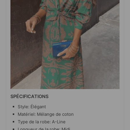
SPÉCIFICATIONS
Style: Élégant
Matériel: Mélange de coton
Type de la robe: A-Line
Longueur de la robe: Midi