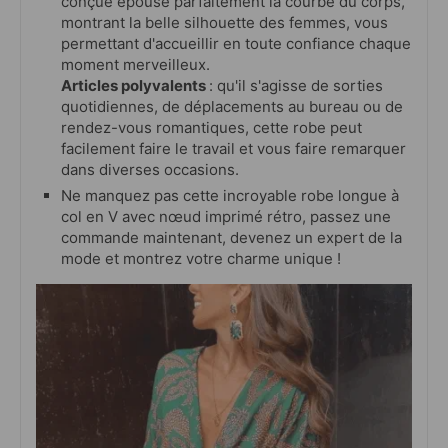
conçue épouse parfaitement la courbe du corps,
montrant la belle silhouette des femmes, vous
permettant d'accueillir en toute confiance chaque
moment merveilleux.
Articles polyvalents
: qu'il s'agisse de sorties
quotidiennes, de déplacements au bureau ou de
rendez-vous romantiques, cette robe peut
facilement faire le travail et vous faire remarquer
dans diverses occasions.
Ne manquez pas cette incroyable robe longue à
col en V avec nœud imprimé rétro, passez une
commande maintenant, devenez un expert de la
mode et montrez votre charme unique !