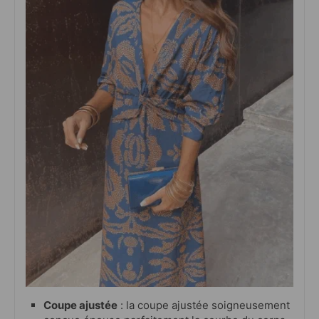
Coupe ajustée
: la coupe ajustée soigneusement