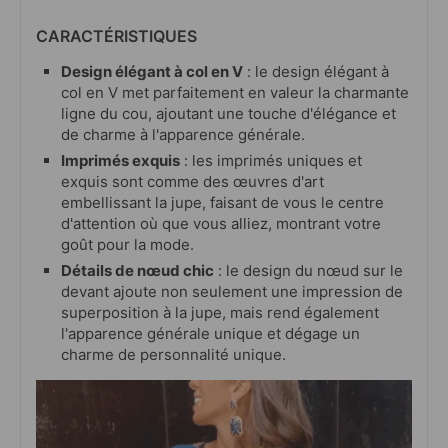
CARACTÉRISTIQUES
Design élégant à col en V
: le design élégant à
col en V met parfaitement en valeur la charmante
ligne du cou, ajoutant une touche d'élégance et
de charme à l'apparence générale.
Imprimés exquis
: les imprimés uniques et
exquis sont comme des œuvres d'art
embellissant la jupe, faisant de vous le centre
d'attention où que vous alliez, montrant votre
goût pour la mode.
Détails de nœud chic
: le design du nœud sur le
devant ajoute non seulement une impression de
superposition à la jupe, mais rend également
l'apparence générale unique et dégage un
charme de personnalité unique.