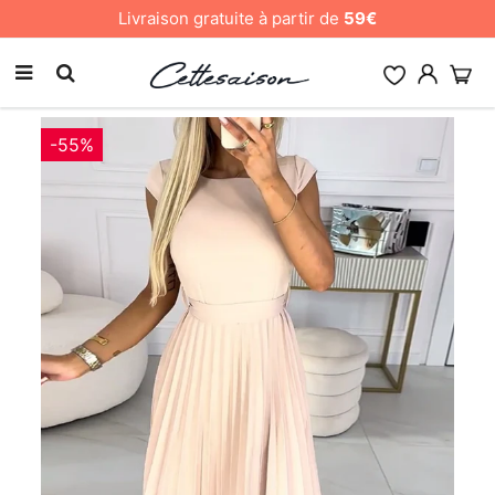
Livraison gratuite à partir de
59€
-55%