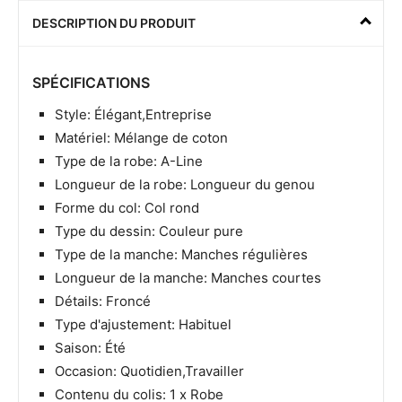
DESCRIPTION DU PRODUIT
SPÉCIFICATIONS
Style: Élégant,Entreprise
Matériel: Mélange de coton
Type de la robe: A-Line
Longueur de la robe: Longueur du genou
Forme du col: Col rond
Type du dessin: Couleur pure
Type de la manche: Manches régulières
Longueur de la manche: Manches courtes
Détails: Froncé
Type d'ajustement: Habituel
Saison: Été
Occasion: Quotidien,Travailler
Contenu du colis: 1 x Robe