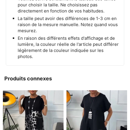
pour choisir la taille. Ne choisissez pas
directement en fonction de vos habitudes.
La taille peut avoir des différences de 1-3 cm en
raison de la mesure manuelle. Notez quand vous
mesurez.
En raison des différents effets d'affichage et de
lumière, la couleur réelle de l'article peut différer
légèrement de la couleur indiquée sur les
photos.
Produits connexes