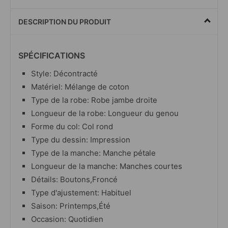
DESCRIPTION DU PRODUIT
SPÉCIFICATIONS
Style: Décontracté
Matériel: Mélange de coton
Type de la robe: Robe jambe droite
Longueur de la robe: Longueur du genou
Forme du col: Col rond
Type du dessin: Impression
Type de la manche: Manche pétale
Longueur de la manche: Manches courtes
Détails: Boutons,Froncé
Type d'ajustement: Habituel
Saison: Printemps,Été
Occasion: Quotidien