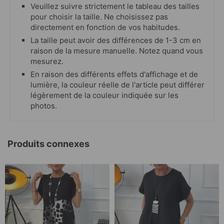
Veuillez suivre strictement le tableau des tailles
pour choisir la taille. Ne choisissez pas
directement en fonction de vos habitudes.
La taille peut avoir des différences de 1-3 cm en
raison de la mesure manuelle. Notez quand vous
mesurez.
En raison des différents effets d'affichage et de
lumière, la couleur réelle de l'article peut différer
légèrement de la couleur indiquée sur les
photos.
Produits connexes