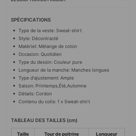
SPÉCIFICATIONS
Type de la veste: Sweat-shirt
Style: Décontracté
Matériel: Mélange de coton
Occasion: Quotidien
Type du dessin: Couleur pure
Longueur de la manche: Manches longues
Type d'ajustement: Ample
Saison: Printemps,Été,Automne
Détails: Cordon
Contenu du colis: 1 x Sweat-shirt
TABLEAU DES TAILLES (cm)
Taille
Tour de poitrine
Longueur