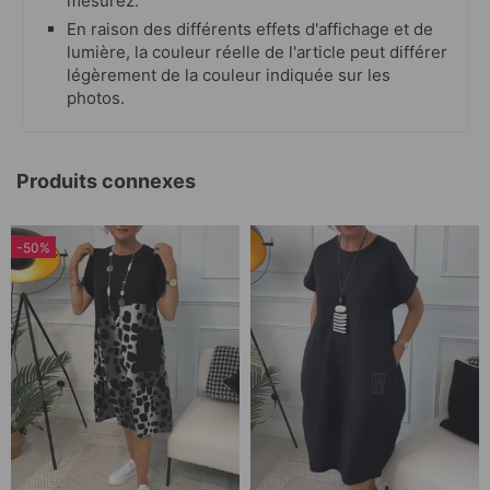
mesurez.
En raison des différents effets d'affichage et de
lumière, la couleur réelle de l'article peut différer
légèrement de la couleur indiquée sur les
photos.
Produits connexes
-50%