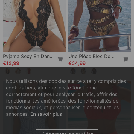
Pyjama Sexy En Dentelle Sans Entrejambe
Une Pièce Bloc De Couleur Halter Design
€12,99
€34,99
Nous utilisons des cookies sur ce site, y compris des
cookies tiers, afin que le site fonctionne
-31%
correctement et pour analyser le trafic, offrir des
fonctionnalités améliorées, des fonctionnalités de
médias sociaux, et personnaliser le contenu et les
annonces.
En savoir plus