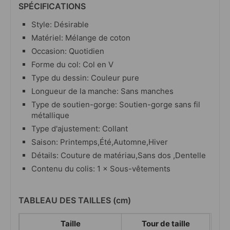
SPÉCIFICATIONS
Style: Désirable
Matériel: Mélange de coton
Occasion: Quotidien
Forme du col: Col en V
Type du dessin: Couleur pure
Longueur de la manche: Sans manches
Type de soutien-gorge: Soutien-gorge sans fil
métallique
Type d'ajustement: Collant
Saison: Printemps,Été,Automne,Hiver
Détails: Couture de matériau,Sans dos ,Dentelle
Contenu du colis: 1 × Sous-vêtements
TABLEAU DES TAILLES (cm)
Taille
Tour de taille