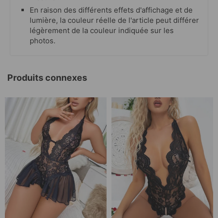
En raison des différents effets d'affichage et de
lumière, la couleur réelle de l'article peut différer
légèrement de la couleur indiquée sur les
photos.
Produits connexes