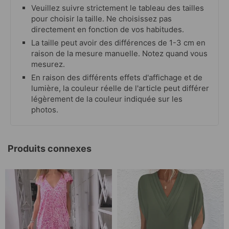
Veuillez suivre strictement le tableau des tailles
pour choisir la taille. Ne choisissez pas
directement en fonction de vos habitudes.
La taille peut avoir des différences de 1-3 cm en
raison de la mesure manuelle. Notez quand vous
mesurez.
En raison des différents effets d'affichage et de
lumière, la couleur réelle de l'article peut différer
légèrement de la couleur indiquée sur les
photos.
Produits connexes