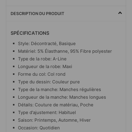
DESCRIPTION DU PRODUIT
SPÉCIFICATIONS
Style: Décontracté, Basique
Matériel: 5% Élasthanne, 95% Fibre polyester
Type de la robe: A-Line
Longueur de la robe: Maxi
Forme du col: Col rond
Type du dessin: Couleur pure
Type de la manche: Manches régulières
Longueur de la manche: Manches longues
Détails:
Couture de matériau, Poche
Type d'ajustement: Habituel
Saison: Printemps, Automne, Hiver
Occasion: Quotidien