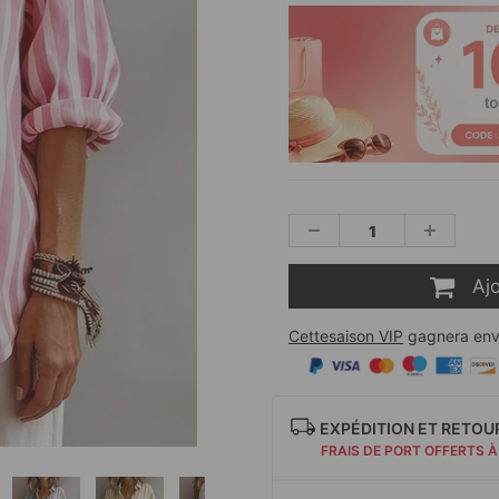
Aj
Cettesaison VIP
gagnera env
EXPÉDITION ET RETOU
FRAIS DE PORT OFFERTS À