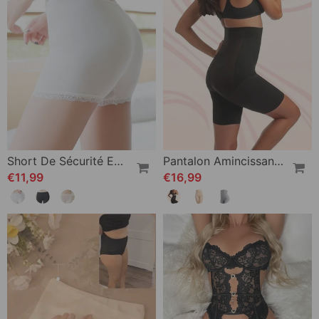
Short De Sécurité En Dentelle Confortable
Pantalon Amincissant Taille Haute
€11,99
€16,99