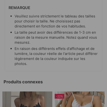
REMARQUE
Veuillez suivre strictement le tableau des tailles
pour choisir la taille. Ne choisissez pas
directement en fonction de vos habitudes.
La taille peut avoir des différences de 1-3 cm en
raison de la mesure manuelle. Notez quand vous
mesurez.
En raison des différents effets d'affichage et de
lumière, la couleur réelle de l'article peut différer
légèrement de la couleur indiquée sur les
photos.
Produits connexes
-22%