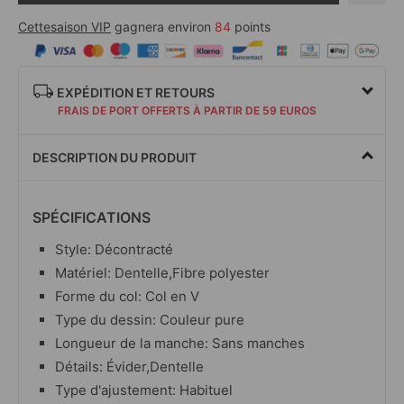
Cettesaison VIP
gagnera environ
84
points
EXPÉDITION ET RETOURS
FRAIS DE PORT OFFERTS À PARTIR DE 59 EUROS
DESCRIPTION DU PRODUIT
SPÉCIFICATIONS
Style: Décontracté
Matériel: Dentelle,Fibre polyester
Forme du col: Col en V
Type du dessin: Couleur pure
Longueur de la manche: Sans manches
Détails: Évider,Dentelle
Type d'ajustement: Habituel