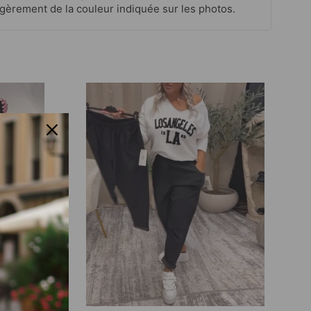
 légèrement de la couleur indiquée sur les photos.