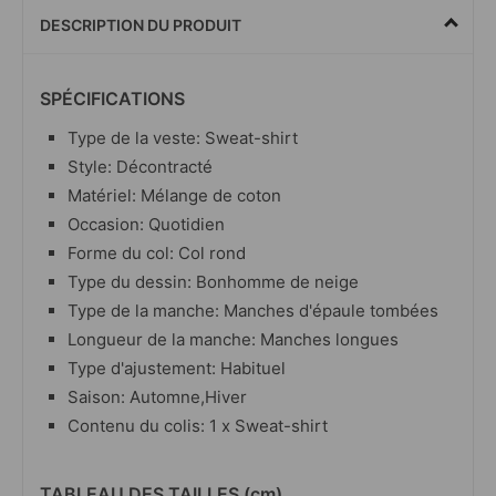
DESCRIPTION DU PRODUIT
SPÉCIFICATIONS
Type de la veste: Sweat-shirt
Style: Décontracté
Matériel: Mélange de coton
Occasion: Quotidien
Forme du col: Col rond
Type du dessin: Bonhomme de neige
Type de la manche: Manches d'épaule tombées
Longueur de la manche: Manches longues
Type d'ajustement: Habituel
Saison: Automne,Hiver
Contenu du colis: 1 x Sweat-shirt
TABLEAU DES TAILLES (cm)