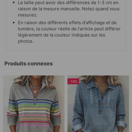
La taille peut avoir des différences de 1-3 cm en
raison de la mesure manuelle. Notez quand vous
mesurez.
En raison des différents effets d'affichage et de
lumière, la couleur réelle de l'article peut différer
légèrement de la couleur indiquée sur les
photos.
Produits connexes
-19%