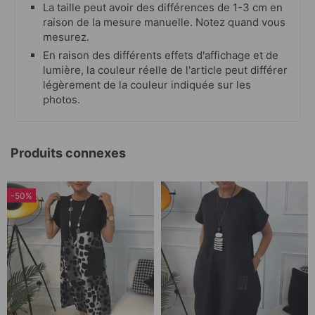
La taille peut avoir des différences de 1-3 cm en
raison de la mesure manuelle. Notez quand vous
mesurez.
En raison des différents effets d'affichage et de
lumière, la couleur réelle de l'article peut différer
légèrement de la couleur indiquée sur les
photos.
Produits connexes
-50%