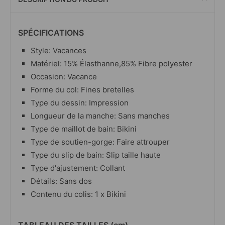
SPÉCIFICATIONS
Style: Vacances
Matériel: 15% Élasthanne,85% Fibre polyester
Occasion: Vacance
Forme du col: Fines bretelles
Type du dessin: Impression
Longueur de la manche: Sans manches
Type de maillot de bain: Bikini
Type de soutien-gorge: Faire attrouper
Type du slip de bain: Slip taille haute
Type d'ajustement: Collant
Détails: Sans dos
Contenu du colis: 1 x Bikini