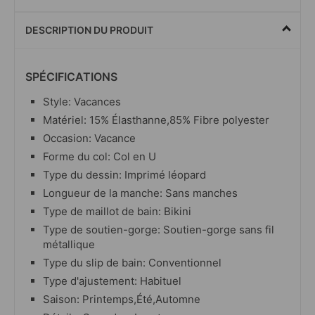
DESCRIPTION DU PRODUIT
SPÉCIFICATIONS
Style: Vacances
Matériel: 15% Élasthanne,85% Fibre polyester
Occasion: Vacance
Forme du col: Col en U
Type du dessin: Imprimé léopard
Longueur de la manche: Sans manches
Type de maillot de bain: Bikini
Type de soutien-gorge: Soutien-gorge sans fil
métallique
Type du slip de bain: Conventionnel
Type d'ajustement: Habituel
Saison: Printemps,Été,Automne