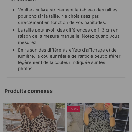
Veuillez suivre strictement le tableau des tailles
pour choisir la taille. Ne choisissez pas
directement en fonction de vos habitudes.
La taille peut avoir des différences de 1-3 cm en
raison de la mesure manuelle. Notez quand vous
mesurez.
En raison des différents effets d'affichage et de
lumière, la couleur réelle de l'article peut différer
légèrement de la couleur indiquée sur les
photos.
Produits connexes
-50%