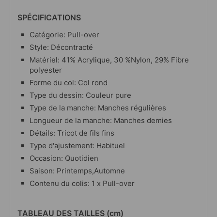
SPÉCIFICATIONS
Catégorie: Pull-over
Style: Décontracté
Matériel: 41% Acrylique, 30 %Nylon, 29% Fibre
polyester
Forme du col: Col rond
Type du dessin: Couleur pure
Type de la manche: Manches régulières
Longueur de la manche: Manches demies
Détails: Tricot de fils fins
Type d'ajustement: Habituel
Occasion: Quotidien
Saison: Printemps,Automne
Contenu du colis: 1 x Pull-over
TABLEAU DES TAILLES (cm)