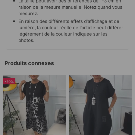
La taille peut avoir des différences de 1-3 cm en
raison de la mesure manuelle. Notez quand vous
mesurez.
En raison des différents effets d'affichage et de
lumière, la couleur réelle de l'article peut différer
légèrement de la couleur indiquée sur les
photos.
Produits connexes
-50%