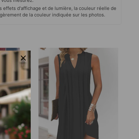
 vous mesurez.
s effets d'affichage et de lumière, la couleur réelle de
 légèrement de la couleur indiquée sur les photos.