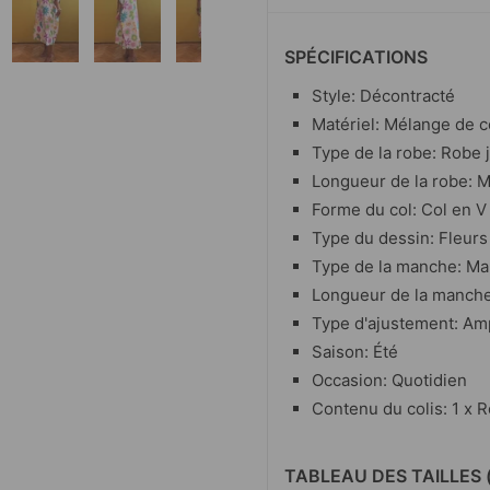
SPÉCIFICATIONS
Style: Décontracté
Matériel: Mélange de 
Type de la robe: Robe 
Longueur de la robe: M
Forme du col: Col en V
Type du dessin: Fleurs
Type de la manche: Ma
Longueur de la manch
Type d'ajustement: Am
Saison: Été
Occasion: Quotidien
Contenu du colis: 1 x 
TABLEAU DES TAILLES 