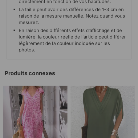
directement en fonction de vos habitudes.
La taille peut avoir des différences de 1-3 cm en
raison de la mesure manuelle. Notez quand vous
mesurez.
En raison des différents effets d'affichage et de
lumière, la couleur réelle de l'article peut différer
légèrement de la couleur indiquée sur les
photos.
Produits connexes