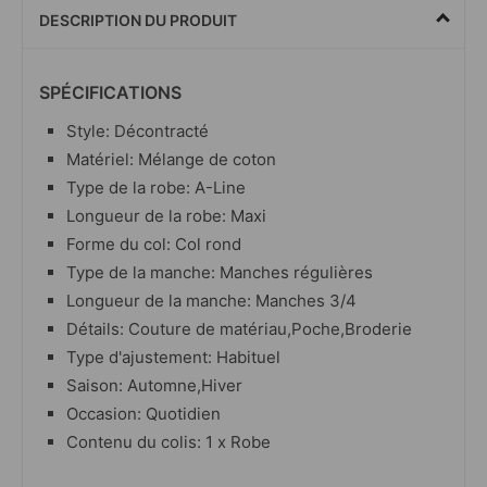
DESCRIPTION DU PRODUIT
SPÉCIFICATIONS
Style: Décontracté
Matériel: Mélange de coton
Type de la robe: A-Line
Longueur de la robe: Maxi
Forme du col: Col rond
Type de la manche: Manches régulières
Longueur de la manche: Manches 3/4
Détails: Couture de matériau,Poche,Broderie
Type d'ajustement: Habituel
Saison: Automne,Hiver
Occasion: Quotidien
Contenu du colis: 1 x Robe