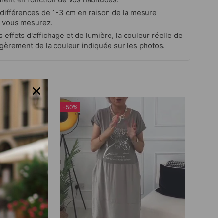
s différences de 1-3 cm en raison de la mesure
 vous mesurez.
s effets d'affichage et de lumière, la couleur réelle de
 légèrement de la couleur indiquée sur les photos.
-50%