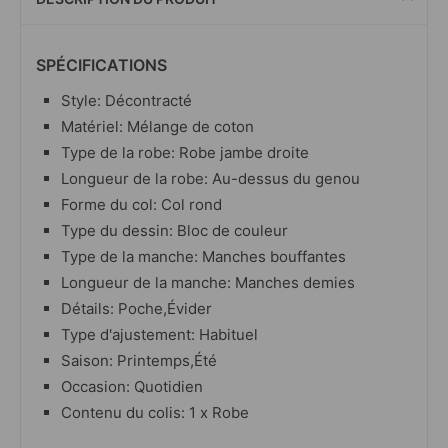
SPÉCIFICATIONS
Style: Décontracté
Matériel: Mélange de coton
Type de la robe: Robe jambe droite
Longueur de la robe: Au-dessus du genou
Forme du col: Col rond
Type du dessin: Bloc de couleur
Type de la manche: Manches bouffantes
Longueur de la manche: Manches demies
Détails: Poche,Évider
Type d'ajustement: Habituel
Saison: Printemps,Été
Occasion: Quotidien
Contenu du colis: 1 x Robe