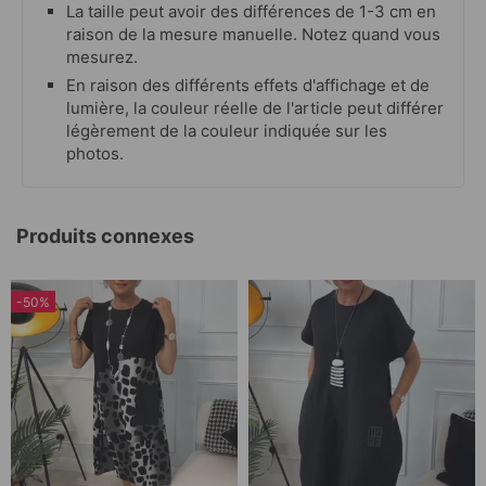
La taille peut avoir des différences de 1-3 cm en
raison de la mesure manuelle. Notez quand vous
mesurez.
En raison des différents effets d'affichage et de
lumière, la couleur réelle de l'article peut différer
légèrement de la couleur indiquée sur les
photos.
Produits connexes
-50%