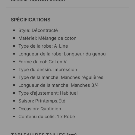
SPÉCIFICATIONS
Style: Décontracté
Matériel: Mélange de coton
Type de la robe: A-Line
Longueur de la robe: Longueur du genou
Forme du col: Col en V
Type du dessin: Impression
Type de la manche: Manches régulières
Longueur de la manche: Manches 3/4
Type d'ajustement: Habituel
Saison: Printemps,Été
Occasion: Quotidien
Contenu du colis: 1 x Robe