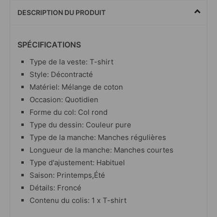
DESCRIPTION DU PRODUIT
SPÉCIFICATIONS
Type de la veste: T-shirt
Style: Décontracté
Matériel: Mélange de coton
Occasion: Quotidien
Forme du col: Col rond
Type du dessin: Couleur pure
Type de la manche: Manches régulières
Longueur de la manche: Manches courtes
Type d'ajustement: Habituel
Saison: Printemps,Été
Détails: Froncé
Contenu du colis: 1 x T-shirt