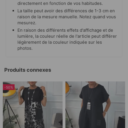
directement en fonction de vos habitudes.
La taille peut avoir des différences de 1-3 cm en
raison de la mesure manuelle. Notez quand vous
mesurez.
En raison des différents effets d'affichage et de
lumière, la couleur réelle de l'article peut différer
légèrement de la couleur indiquée sur les
photos.
Produits connexes
-50%