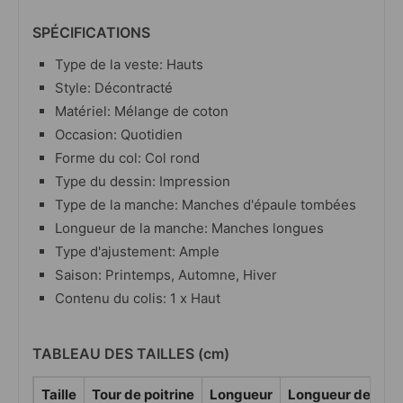
SPÉCIFICATIONS
Type de la veste: Hauts
Style: Décontracté
Matériel: Mélange de coton
Occasion: Quotidien
Forme du col: Col rond
Type du dessin: Impression
Type de la manche: Manches d'épaule tombées
Longueur de la manche: Manches longues
Type d'ajustement: Ample
Saison: Printemps, Automne, Hiver
Contenu du colis: 1 x Haut
TABLEAU DES TAILLES (cm)
Taille
Tour de poitrine
Longueur
Longueur des ma