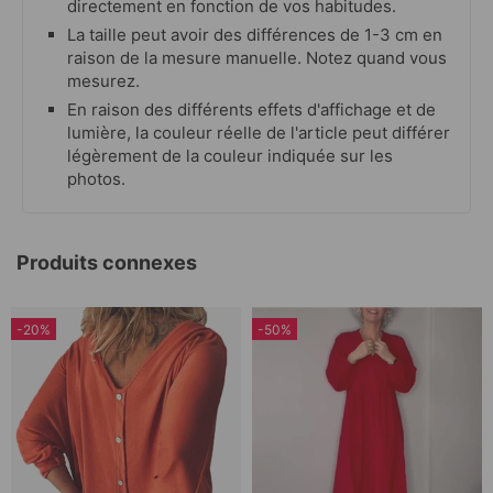
directement en fonction de vos habitudes.
La taille peut avoir des différences de 1-3 cm en
raison de la mesure manuelle. Notez quand vous
mesurez.
En raison des différents effets d'affichage et de
lumière, la couleur réelle de l'article peut différer
légèrement de la couleur indiquée sur les
photos.
Produits connexes
-20%
-50%