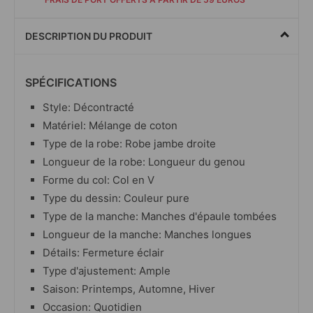
DESCRIPTION DU PRODUIT
SPÉCIFICATIONS
Style: Décontracté
Matériel: Mélange de coton
Type de la robe: Robe jambe droite
Longueur de la robe: Longueur du genou
Forme du col: Col en V
Type du dessin: Couleur pure
Type de la manche: Manches d'épaule tombées
Longueur de la manche: Manches longues
Détails: Fermeture éclair
Type d'ajustement: Ample
Saison: Printemps, Automne, Hiver
Occasion: Quotidien