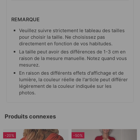
REMARQUE
Veuillez suivre strictement le tableau des tailles
pour choisir la taille. Ne choisissez pas
directement en fonction de vos habitudes.
La taille peut avoir des différences de 1-3 cm en
raison de la mesure manuelle. Notez quand vous
mesurez.
En raison des différents effets d'affichage et de
lumière, la couleur réelle de l'article peut différer
légèrement de la couleur indiquée sur les
photos.
Produits connexes
-20%
-50%